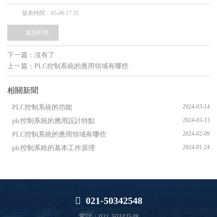
發表時間：05-06 17:31
返回列表
下一篇：沒有了
上一篇：
PLC控制系統的應用領域有哪些
相關新聞
2024-03-14
PLC控制系統的功能
2024-03-13
plc控制系統的應用設計特點
2024-02-09
PLC控制系統的應用領域有哪些
2024-01-24
plc控制系統的基本工作原理

021-50342548
電話：021-50342548